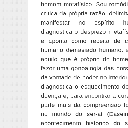
homem metafísico. Seu remédi
crítica da própria razão, delim
manifestar no espírito h
diagnostica o desprezo metafís
e aponta como receita de c
humano demasiado humano: a 
aquilo que é próprio do home
fazer uma genealogia das persp
da vontade de poder no interior
diagnostica o esquecimento d
doença e, para encontrar a cur
parte mais da compreensão fá
no mundo do ser-aí (Dasein
acontecimento histórico do s