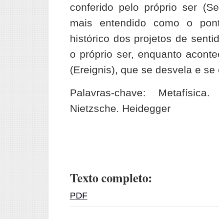
conferido pelo próprio ser (Se
mais entendido como o pont
histórico dos projetos de sent
o próprio ser, enquanto aconte
(Ereignis), que se desvela e se 
Palavras-chave: Metafísica
Nietzsche. Heidegger
Texto completo:
PDF