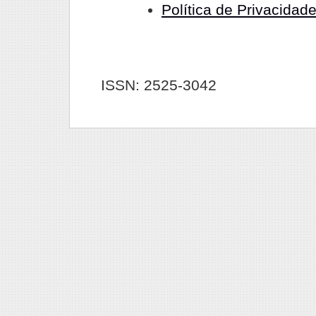
Política de Privacidad
ISSN: 2525-3042