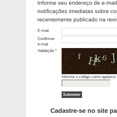
Informe seu endereço de e-mail
notificações imediatas sobre c
recentemente publicado na revi
E-mail
Confirmar
e-mail
Validação *
Informe o código como aparece
Cadastre-se no site par