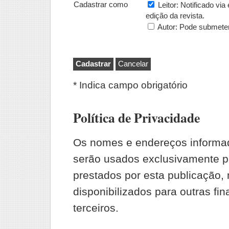
Cadastrar como
Leitor
: Notificado via
edição da revista.
Autor
: Pode submeter
* Indica campo obrigatório
Política de Privacidade
Os nomes e endereços informad
serão usados exclusivamente p
prestados por esta publicação,
disponibilizados para outras fin
terceiros.