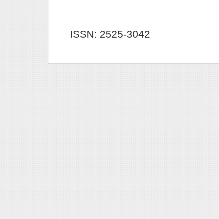
ISSN: 2525-3042