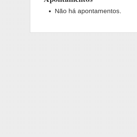
Não há apontamentos.