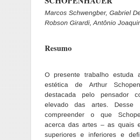
SCHOPENHAUER
Marcos Schwengber, Gabriel De
Robson Girardi, Antônio Joaqui
Resumo
O presente trabalho estuda 
estética de Arthur Schope
destacada pelo pensador 
elevado das artes. Desse 
compreender o que Schope
acerca das artes – as quais 
superiores e inferiores e defi