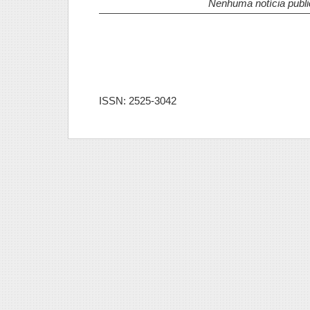
Nenhuma notícia publi
ISSN: 2525-3042