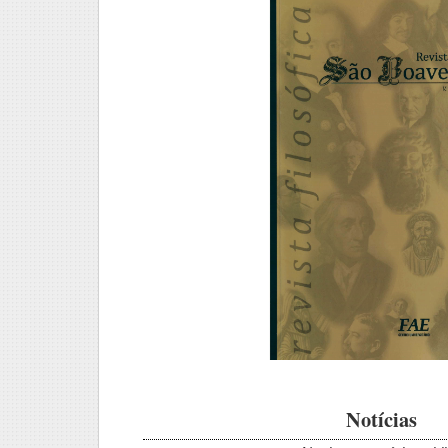
Notícias