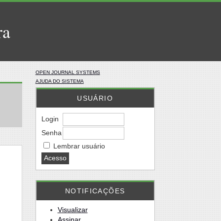
ra
OPEN JOURNAL SYSTEMS
AJUDA DO SISTEMA
USUÁRIO
Login
Senha
Lembrar usuário
NOTIFICAÇÕES
Visualizar
Assinar