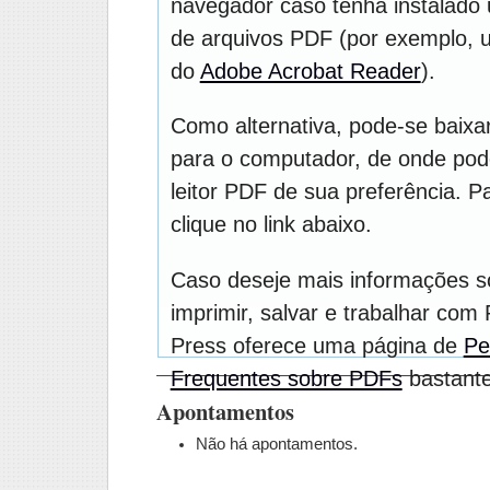
navegador caso tenha instalado u
de arquivos PDF (por exemplo, 
do
Adobe Acrobat Reader
).
Como alternativa, pode-se baixa
para o computador, de onde pod
leitor PDF de sua preferência. P
clique no link abaixo.
Caso deseje mais informações 
imprimir, salvar e trabalhar com
Press oferece uma página de
Pe
Frequentes sobre PDFs
bastante 
Apontamentos
Não há apontamentos.