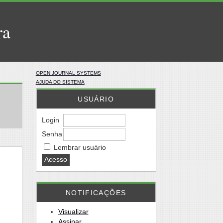
ra
OPEN JOURNAL SYSTEMS
AJUDA DO SISTEMA
USUÁRIO
Login
Senha
Lembrar usuário
NOTIFICAÇÕES
Visualizar
Assinar