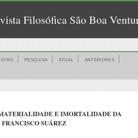
vista Filosófica São Boa Ventu
ASTRO
PESQUISA
ATUAL
ANTERIORES
IMATERIALIDADE E IMORTALIDADE DA
 FRANCISCO SUÁREZ