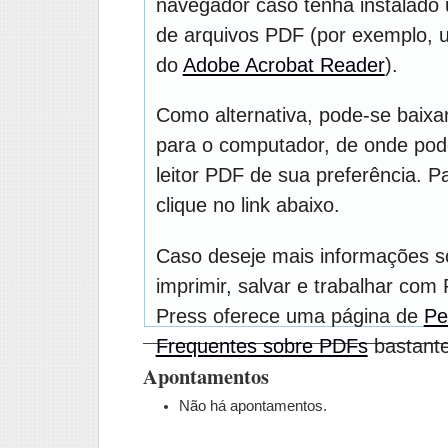
navegador caso tenha instalado u
de arquivos PDF (por exemplo, 
do
Adobe Acrobat Reader
).
Como alternativa, pode-se baixa
para o computador, de onde pod
leitor PDF de sua preferência. P
clique no link abaixo.
Caso deseje mais informações 
imprimir, salvar e trabalhar com
Press oferece uma página de
Pe
Frequentes sobre PDFs
bastante 
Apontamentos
Não há apontamentos.