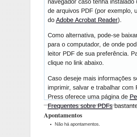
navegador caso tenha instalado u
de arquivos PDF (por exemplo, 
do
Adobe Acrobat Reader
).
Como alternativa, pode-se baixa
para o computador, de onde pod
leitor PDF de sua preferência. P
clique no link abaixo.
Caso deseje mais informações 
imprimir, salvar e trabalhar com
Press oferece uma página de
Pe
Frequentes sobre PDFs
bastante 
Apontamentos
Não há apontamentos.