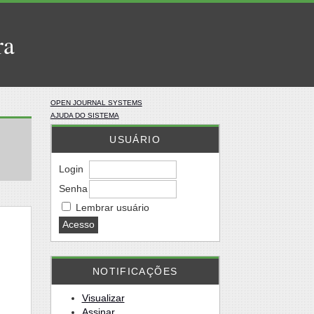
ra
OPEN JOURNAL SYSTEMS
AJUDA DO SISTEMA
USUÁRIO
Login
Senha
Lembrar usuário
NOTIFICAÇÕES
Visualizar
Assinar